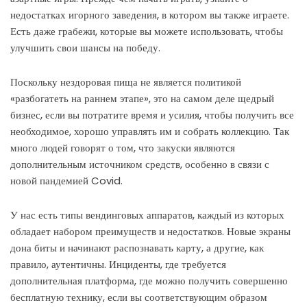
недостатках игорного заведения, в котором вы также играете.
Есть даже грабежи, которые вы можете использовать, чтобы
улучшить свои шансы на победу.
Поскольку нездоровая пища не является политикой
«разбогатеть на раннем этапе», это на самом деле щедрый
бизнес, если вы потратите время и усилия, чтобы получить все
необходимое, хорошо управлять им и собрать коллекцию. Так
много людей говорят о том, что закуски являются
дополнительным источником средств, особенно в связи с
новой пандемией Covid.
У нас есть типы вендинговых аппаратов, каждый из которых
обладает набором преимуществ и недостатков. Новые экраны
дона биты и начинают распознавать карту, а другие, как
правило, аутентичны. Инциденты, где требуется
дополнительная платформа, где можно получить совершенно
бесплатную технику, если вы соответствующим образом