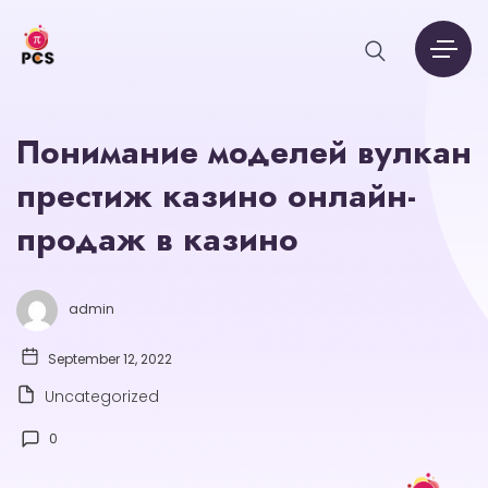
Понимание моделей вулкан
престиж казино онлайн-
продаж в казино
admin
September 12, 2022
Uncategorized
0