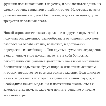
функции повышают шансы на успех, и они являются одним из
самых горячих вариантов онлайн-игроков. Некоторые из этих
дополнительных моделей бесплатны, а для активации других
требуется небольшая плата.
Новый игрок может оказать давление на другие игры, чтобы
получить определенное разнообразие в отношении рисунков
разброса на барабанах или, возможно, в достижении
определенных комбинаций. Тип круглых сумм вознаграждения
в округленном виде должен включать в себя бонусы за
регистрацию, специальные джекпоты и начальные множители.
Бесплатные ходы также будут широко известным аспектом
игровых автоматов во времена вознаграждения. Большинство
из них запускается повторно в случае окончания раунда, но
необходимо начать медленно и постепенно знакомиться с
законодательством, прежде чем принять решение о начале
активной игры.