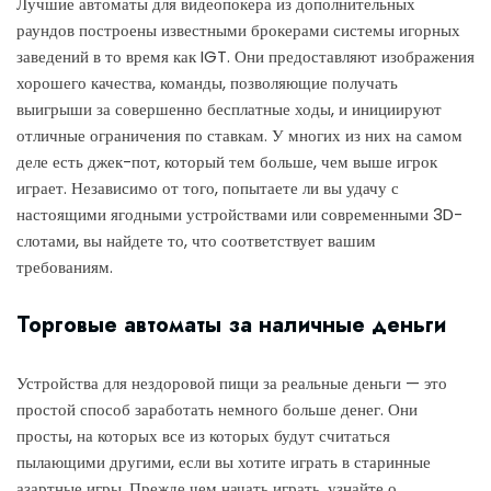
Лучшие автоматы для видеопокера из дополнительных
раундов построены известными брокерами системы игорных
заведений в то время как IGT. Они предоставляют изображения
хорошего качества, команды, позволяющие получать
выигрыши за совершенно бесплатные ходы, и инициируют
отличные ограничения по ставкам. У многих из них на самом
деле есть джек-пот, который тем больше, чем выше игрок
играет. Независимо от того, попытаете ли вы удачу с
настоящими ягодными устройствами или современными 3D-
слотами, вы найдете то, что соответствует вашим
требованиям.
Торговые автоматы за наличные деньги
Устройства для нездоровой пищи за реальные деньги — это
простой способ заработать немного больше денег. Они
просты, на которых все из которых будут считаться
пылающими другими, если вы хотите играть в старинные
азартные игры. Прежде чем начать играть, узнайте о