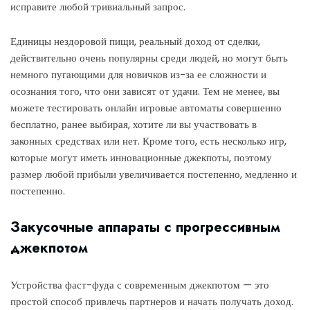
исправите любой тривиальный запрос.
Единицы нездоровой пищи, реальный доход от сделки,
действительно очень популярны среди людей, но могут быть
немного пугающими для новичков из-за ее сложности и
осознания того, что они зависят от удачи. Тем не менее, вы
можете тестировать онлайн игровые автоматы совершенно
бесплатно, ранее выбирая, хотите ли вы участвовать в
законных средствах или нет. Кроме того, есть несколько игр,
которые могут иметь инновационные джекпоты, поэтому
размер любой прибыли увеличивается постепенно, медленно и
постепенно.
Закусочные аппараты с прогрессивным
джекпотом
Устройства фаст-фуда с современным джекпотом — это
простой способ привлечь партнеров и начать получать доход.