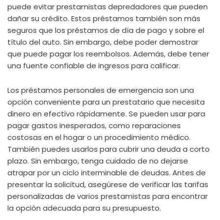
puede evitar prestamistas depredadores que pueden
dañar su crédito. Estos préstamos también son más
seguros que los préstamos de día de pago y sobre el
título del auto. Sin embargo, debe poder demostrar
que puede pagar los reembolsos. Además, debe tener
una fuente confiable de ingresos para calificar.
Los préstamos personales de emergencia son una
opción conveniente para un prestatario que necesita
dinero en efectivo rápidamente. Se pueden usar para
pagar gastos inesperados, como reparaciones
costosas en el hogar o un procedimiento médico.
También puedes usarlos para cubrir una deuda a corto
plazo. Sin embargo, tenga cuidado de no dejarse
atrapar por un ciclo interminable de deudas. Antes de
presentar la solicitud, asegúrese de verificar las tarifas
personalizadas de varios prestamistas para encontrar
la opción adecuada para su presupuesto.