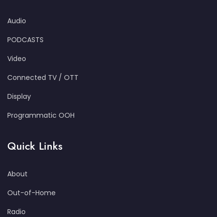
Audio
PODCASTS
Video
Connected TV / OTT
Display
Programmatic OOH
Quick Links
About
Out-of-Home
Radio