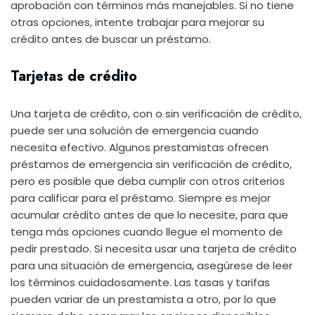
aprobación con términos más manejables. Si no tiene
otras opciones, intente trabajar para mejorar su
crédito antes de buscar un préstamo.
Tarjetas de crédito
Una tarjeta de crédito, con o sin verificación de crédito,
puede ser una solución de emergencia cuando
necesita efectivo. Algunos prestamistas ofrecen
préstamos de emergencia sin verificación de crédito,
pero es posible que deba cumplir con otros criterios
para calificar para el préstamo. Siempre es mejor
acumular crédito antes de que lo necesite, para que
tenga más opciones cuando llegue el momento de
pedir prestado. Si necesita usar una tarjeta de crédito
para una situación de emergencia, asegúrese de leer
los términos cuidadosamente. Las tasas y tarifas
pueden variar de un prestamista a otro, por lo que