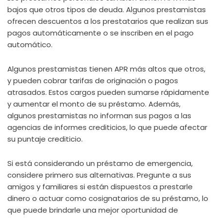
bajos que otros tipos de deuda. Algunos prestamistas
ofrecen descuentos a los prestatarios que realizan sus
pagos automáticamente o se inscriben en el pago
automático.
Algunos prestamistas tienen APR más altos que otros,
y pueden cobrar tarifas de originación o pagos
atrasados. Estos cargos pueden sumarse rápidamente
y aumentar el monto de su préstamo. Además,
algunos prestamistas no informan sus pagos a las
agencias de informes crediticios, lo que puede afectar
su puntaje crediticio.
Si está considerando un préstamo de emergencia,
considere primero sus alternativas. Pregunte a sus
amigos y familiares si están dispuestos a prestarle
dinero o actuar como cosignatarios de su préstamo, lo
que puede brindarle una mejor oportunidad de