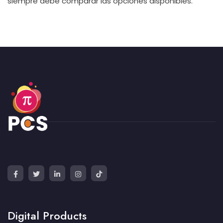
siempre debe comparar las opciones disponibles.
Digital Products