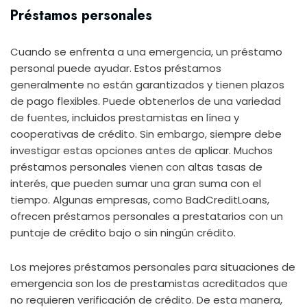
Préstamos personales
Cuando se enfrenta a una emergencia, un préstamo
personal puede ayudar. Estos préstamos
generalmente no están garantizados y tienen plazos
de pago flexibles. Puede obtenerlos de una variedad
de fuentes, incluidos prestamistas en línea y
cooperativas de crédito. Sin embargo, siempre debe
investigar estas opciones antes de aplicar. Muchos
préstamos personales vienen con altas tasas de
interés, que pueden sumar una gran suma con el
tiempo. Algunas empresas, como BadCreditLoans,
ofrecen préstamos personales a prestatarios con un
puntaje de crédito bajo o sin ningún crédito.
Los mejores préstamos personales para situaciones de
emergencia son los de prestamistas acreditados que
no requieren verificación de crédito. De esta manera,