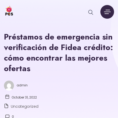
Préstamos de emergencia sin
verificación de Fidea crédito:
cómo encontrar las mejores
ofertas
admin
October 31, 2022
Uncategorized
0