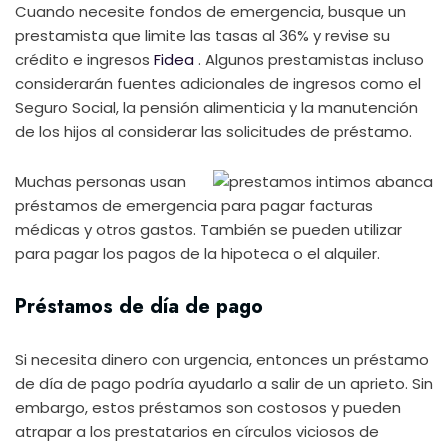
Cuando necesite fondos de emergencia, busque un
prestamista que limite las tasas al 36% y revise su
crédito e ingresos
Fidea
. Algunos prestamistas incluso
considerarán fuentes adicionales de ingresos como el
Seguro Social, la pensión alimenticia y la manutención
de los hijos al considerar las solicitudes de préstamo.
Muchas personas usan
préstamos de emergencia para pagar facturas
médicas y otros gastos.
También se pueden utilizar
para pagar los pagos de la hipoteca o el alquiler.
Préstamos de día de pago
Si necesita dinero con urgencia, entonces un préstamo
de día de pago podría ayudarlo a salir de un aprieto. Sin
embargo, estos préstamos son costosos y pueden
atrapar a los prestatarios en círculos viciosos de