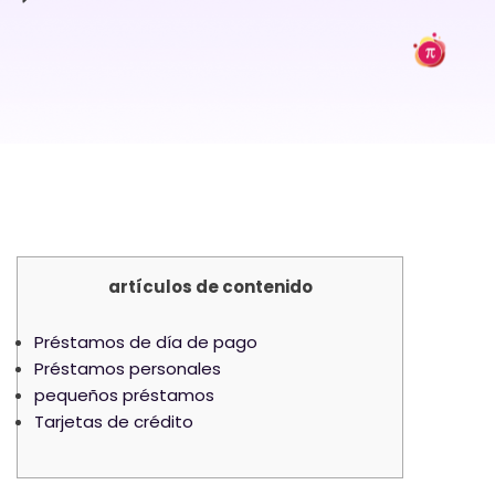
artículos de contenido
Préstamos de día de pago
Préstamos personales
pequeños préstamos
Tarjetas de crédito