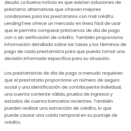
deuda. La buena noticia es que existen soluciones de
préstamo alternativas que ofrecen mejores
condiciones para los prestatarios con mal crédito.
LendingTree ofrece un mercado en línea fácil de usar
que le permite comparar préstamos de día de pago
con o sin verificación de crédito. También proporciona
información detallada sobre las tasas y los términos de
pago de cada prestamista para que pueda tomar una
decisión informada específica para su situación.
Los prestamistas de día de pago a menudo requieren
que el prestatario proporcione un número de seguro
social y una identificación de contribuyente individual,
una cuenta corriente válida, prueba de ingresos y
estados de cuenta bancarios recientes. También
pueden realizar una extracción de crédito, lo que
puede causar una caída temporal en su puntaje de
crédito.