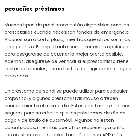
pequeños préstamos
Muchos tipos de préstamos están disponibles para los
prestatarios cuando necesitan fondos de emergencia.
Algunos son a corto plazo, mientras que otros son más
a largo plazo. Es importante comparar estas opciones
para asegurarse de obtener la mejor oferta posible.
Además, asegúrese de verificar si el prestamista tiene
tarifas adicionales, como tarifas de originación o pagos
atrasados.
Un préstamo personal se puede utilizar para cualquier
propósito, y algunos prestamistas incluso ofrecen
financiamiento el mismo día. Estos préstamos son más
seguros para su crédito que los préstamos de día de
pago y de título de automóvil. Algunos no están
garantizados, mientras que otros requieren garantía.
Los préstamos personales también tienen APR más