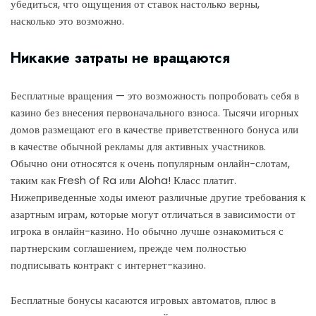
убедиться, что ощущения от ставок настолько верны,
насколько это возможно.
Никакие затраты не вращаются
Бесплатные вращения — это возможность попробовать себя в
казино без внесения первоначального взноса. Тысячи игорных
домов размещают его в качестве приветственного бонуса или
в качестве обычной рекламы для активных участников.
Обычно они относятся к очень популярным онлайн-слотам,
таким как Fresh of Ra или Aloha! Класс платит.
Нижеприведенные ходы имеют различные другие требования к
азартным играм, которые могут отличаться в зависимости от
игрока в онлайн-казино. Но обычно лучше ознакомиться с
партнерским соглашением, прежде чем полностью
подписывать контракт с интернет-казино.
Бесплатные бонусы касаются игровых автоматов, плюс в