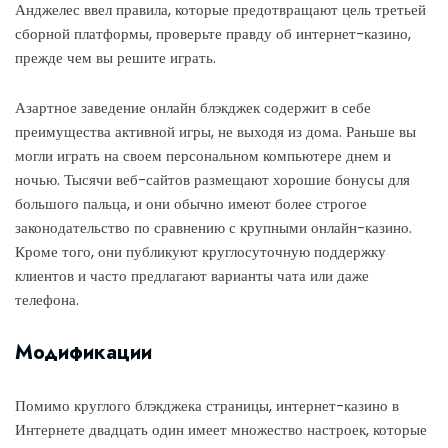
Анджелес ввел правила, которые предотвращают цель третьей
сборной платформы, проверьте правду об интернет-казино,
прежде чем вы решите играть.
Азартное заведение онлайн блэкджек содержит в себе
преимущества активной игры, не выходя из дома. Раньше вы
могли играть на своем персональном компьютере днем ​​и
ночью. Тысячи веб-сайтов размещают хорошие бонусы для
большого пальца, и они обычно имеют более строгое
законодательство по сравнению с крупными онлайн-казино.
Кроме того, они публикуют круглосуточную поддержку
клиентов и часто предлагают варианты чата или даже
телефона.
Модификации
Помимо круглого блэкджека страницы, интернет-казино в
Интернете двадцать один имеет множество настроек, которые