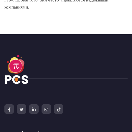
компаниями.