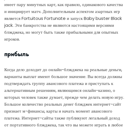
имеет пару минутных карт, как правило, одинакового качества
и инициирует матч. Дополнительным аспектом азартных игр
является Fortuitous Fortunate и запуск Baby buster Black
jack. Эти банкротства не являются настоящими версиями
блэкджека, но могут быть также прибыльными для опытных
игроков.
прибыль
Когда дело доходит до онлайн-блэкджека на реальные деньги,
варианты выплат имеют большое значение. Вы всегда должны
подтверждать группу авансового платежа и приступать к
альтернативным решениям, являющимся онлайн-казино, о
которых человек также думает, прежде чем делать новую игру.
Большое количество реальных денег блэкджек интернет-сайт
признает м-финансы, карты и начать момент авансового
платежа. Интернет-сайты также публикуют легальный доход
от портативного блэкджека, так что вы можете играть в любое