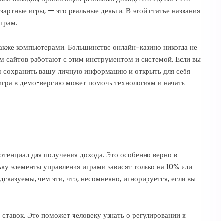
азартные игры, — это реальные деньги. В этой статье названия
грам.
также компьютерами. Большинство онлайн-казино никогда не
м сайтов работают с этим инструментом и системой. Если вы
ам сохранить вашу личную информацию и открыть для себя
 игра в демо-версию может помочь технологиям и начать
тенциал для получения дохода. Это особенно верно в
ку элементы управления играми зависят только на 10% или
сказуемы, чем эти, что, несомненно, игнорируется, если вы
 ставок. Это поможет человеку узнать о регулировании и