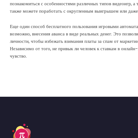
познакомиться с особенностями различных типов видеоигр, а 
также можете поработать с округленным выигрышем или даже с
Еще один способ бесплатного пользования игровыми автоматам
возможно, внесения аванса в виде реальных денег. Это позвол
личности, чтобы избежать взимания платы за спам от маркети
Независимо от того, не привык ли человек к ставкам в онлайн
чувство.