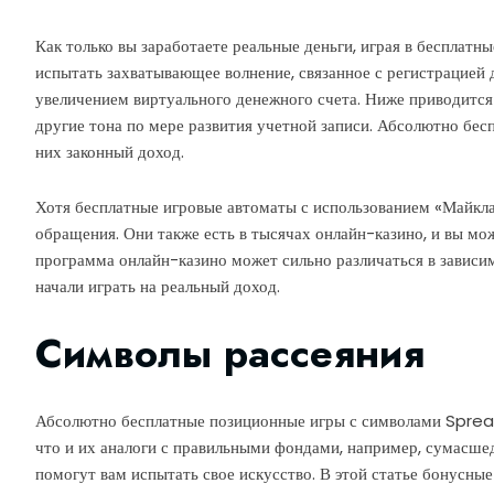
Как только вы заработаете реальные деньги, играя в бесплатн
испытать захватывающее волнение, связанное с регистрацией д
увеличением виртуального денежного счета. Ниже приводится
другие тона по мере развития учетной записи. Абсолютно бе
них законный доход.
Хотя бесплатные игровые автоматы с использованием «Майкла»
обращения. Они также есть в тысячах онлайн-казино, и вы мож
программа онлайн-казино может сильно различаться в зависим
начали играть на реальный доход.
Символы рассеяния
Абсолютно бесплатные позиционные игры с символами Spread 
что и их аналоги с правильными фондами, например, сумасше
помогут вам испытать свое искусство. В этой статье бонусны