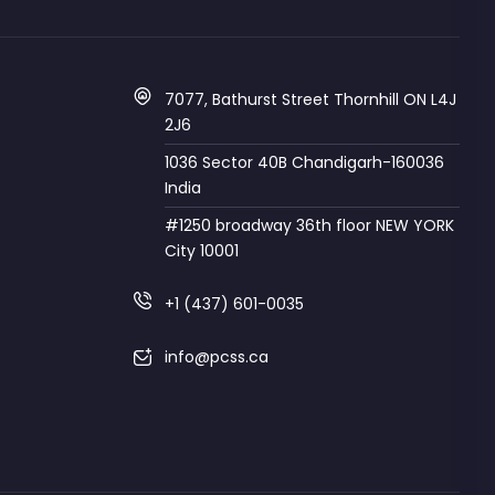
7077, Bathurst Street Thornhill ON L4J
2J6
1036 Sector 40B Chandigarh-160036
India
#1250 broadway 36th floor NEW YORK
City 10001
+1 (437) 601-0035
info@pcss.ca