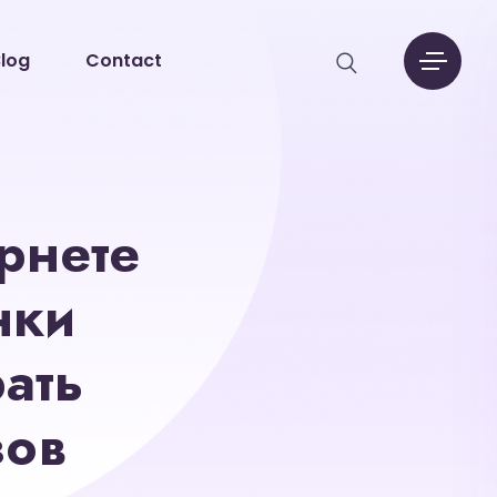
log
Contact
рнете
нки
ать
зов