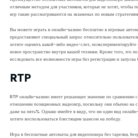
отличным методом для участников, которые не хотят, чтобы поз
игр также рассматриваются на экзаменах по новым стратегия
Вы можете играть в онлайн-казино бесплатно в игровые авто
предоставляют специальный запрос относительно пользователе
хотите оценить какой-либо видео-слот, поэкспериментируйте
новое пространство внутри вашей техники. Кроме того, это п
исследовать все возможности игры без регистрации и запуска 
RTP
RTP онлайн-казино имеет решающее значение по сравнению с 
отношении позиционных видеоигр, поскольку они обычно на ст
даже на пять%. Однако имейте в виду, что ни один вид онлайн
хотите воспользоваться блестящим шансом на победу.
Игра в бесплатные автоматы для видеопокера без тарелки, бе