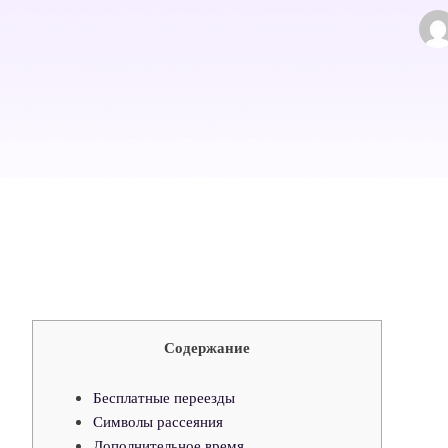
Содержание
Бесплатные переезды
Символы рассеяния
Дополнительное время