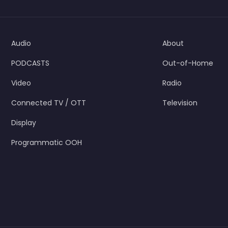
Audio
About
PODCASTS
Out-of-Home
Video
Radio
Connected TV / OTT
Television
Display
Programmatic OOH