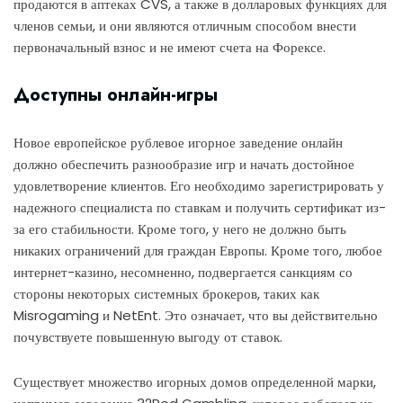
продаются в аптеках CVS, а также в долларовых функциях для
членов семьи, и они являются отличным способом внести
первоначальный взнос и не имеют счета на Форексе.
Доступны онлайн-игры
Новое европейское рублевое игорное заведение онлайн
должно обеспечить разнообразие игр и начать достойное
удовлетворение клиентов. Его необходимо зарегистрировать у
надежного специалиста по ставкам и получить сертификат из-
за его стабильности. Кроме того, у него не должно быть
никаких ограничений для граждан Европы. Кроме того, любое
интернет-казино, несомненно, подвергается санкциям со
стороны некоторых системных брокеров, таких как
Misrogaming и NetEnt. Это означает, что вы действительно
почувствуете повышенную выгоду от ставок.
Существует множество игорных домов определенной марки,