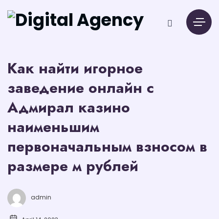
Как найти игорное
заведение онлайн с
Адмирал казино
наименьшим
первоначальным взносом в
размере м рублей
admin