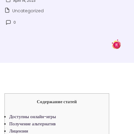
April 14, 2023
Uncategorized
0
Содержание статей
Доступны онлайн-игры
Получение альтернатив
Лицензии