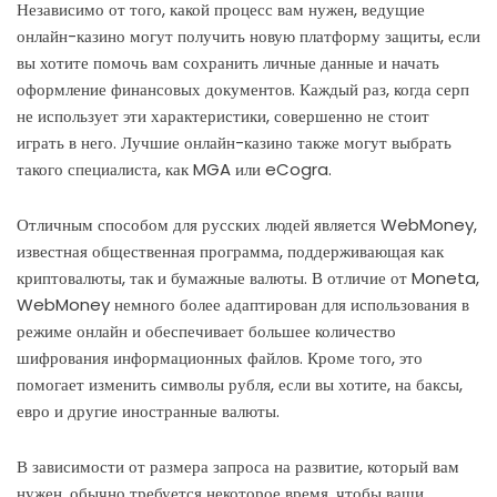
Независимо от того, какой процесс вам нужен, ведущие
онлайн-казино могут получить новую платформу защиты, если
вы хотите помочь вам сохранить личные данные и начать
оформление финансовых документов. Каждый раз, когда серп
не использует эти характеристики, совершенно не стоит
играть в него. Лучшие онлайн-казино также могут выбрать
такого специалиста, как MGA или eCogra.
Отличным способом для русских людей является WebMoney,
известная общественная программа, поддерживающая как
криптовалюты, так и бумажные валюты. В отличие от Moneta,
WebMoney немного более адаптирован для использования в
режиме онлайн и обеспечивает большее количество
шифрования информационных файлов. Кроме того, это
помогает изменить символы рубля, если вы хотите, на баксы,
евро и другие иностранные валюты.
В зависимости от размера запроса на развитие, который вам
нужен, обычно требуется некоторое время, чтобы ваши