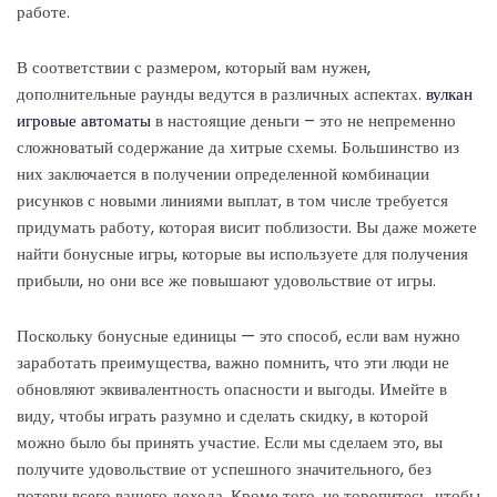
работе.
В соответствии с размером, который вам нужен,
дополнительные раунды ведутся в различных аспектах.
вулкан
игровые автоматы
в настоящие деньги – это не непременно
сложноватый содержание да хитрые схемы. Большинство из
них заключается в получении определенной комбинации
рисунков с новыми линиями выплат, в том числе требуется
придумать работу, которая висит поблизости. Вы даже можете
найти бонусные игры, которые вы используете для получения
прибыли, но они все же повышают удовольствие от игры.
Поскольку бонусные единицы — это способ, если вам нужно
заработать преимущества, важно помнить, что эти люди не
обновляют эквивалентность опасности и выгоды. Имейте в
виду, чтобы играть разумно и сделать скидку, в которой
можно было бы принять участие. Если мы сделаем это, вы
получите удовольствие от успешного значительного, без
потери всего вашего дохода. Кроме того, не торопитесь, чтобы