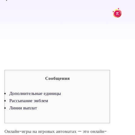
Сообщения
Дополнительные единицы
Рассыпание эмблем
Линии выплат
Онлайн-игры на игровых автоматах — это онлайн-