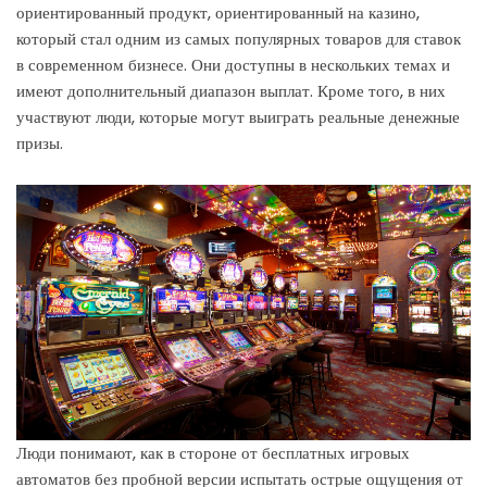
ориентированный продукт, ориентированный на казино,
который стал одним из самых популярных товаров для ставок
в современном бизнесе. Они доступны в нескольких темах и
имеют дополнительный диапазон выплат.
Кроме того, в них
участвуют люди, которые могут выиграть реальные денежные
призы.
Люди понимают, как в стороне от бесплатных игровых
автоматов без пробной версии испытать острые ощущения от