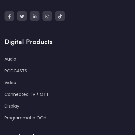
Digital Products
Audio
PODCASTS
Video
Connected TV / OTT
Display
Programmatic OOH