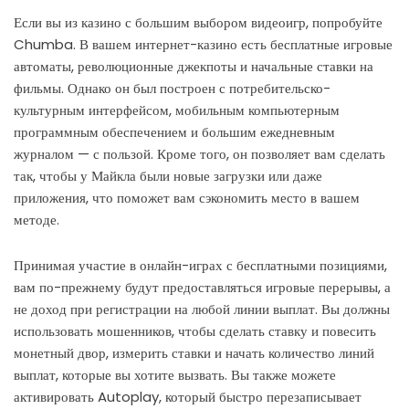
Если вы из казино с большим выбором видеоигр, попробуйте
Chumba. В вашем интернет-казино есть бесплатные игровые
автоматы, революционные джекпоты и начальные ставки на
фильмы. Однако он был построен с потребительско-
культурным интерфейсом, мобильным компьютерным
программным обеспечением и большим ежедневным
журналом — с пользой. Кроме того, он позволяет вам сделать
так, чтобы у Майкла были новые загрузки или даже
приложения, что поможет вам сэкономить место в вашем
методе.
Принимая участие в онлайн-играх с бесплатными позициями,
вам по-прежнему будут предоставляться игровые перерывы, а
не доход при регистрации на любой линии выплат. Вы должны
использовать мошенников, чтобы сделать ставку и повесить
монетный двор, измерить ставки и начать количество линий
выплат, которые вы хотите вызвать. Вы также можете
активировать Autoplay, который быстро перезаписывает