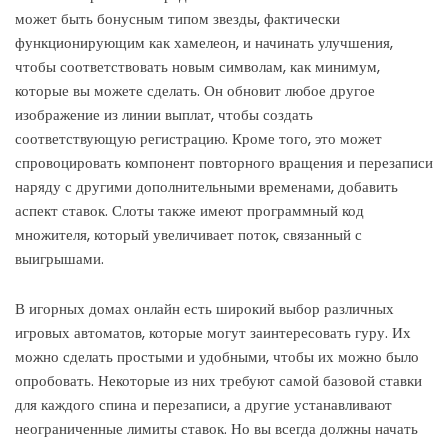
может быть бонусным типом звезды, фактически
функционирующим как хамелеон, и начинать улучшения,
чтобы соответствовать новым символам, как минимум,
которые вы можете сделать. Он обновит любое другое
изображение из линии выплат, чтобы создать
соответствующую регистрацию. Кроме того, это может
спровоцировать компонент повторного вращения и перезаписи
наряду с другими дополнительными временами, добавить
аспект ставок. Слоты также имеют программный код
множителя, который увеличивает поток, связанный с
выигрышами.
В игорных домах онлайн есть широкий выбор различных
игровых автоматов, которые могут заинтересовать гуру. Их
можно сделать простыми и удобными, чтобы их можно было
опробовать. Некоторые из них требуют самой базовой ставки
для каждого спина и перезаписи, а другие устанавливают
неограниченные лимиты ставок. Но вы всегда должны начать