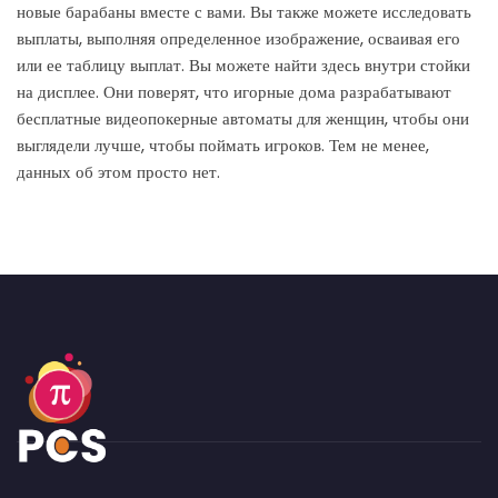
новые барабаны вместе с вами. Вы также можете исследовать
выплаты, выполняя определенное изображение, осваивая его
или ее таблицу выплат. Вы можете найти здесь внутри стойки
на дисплее. Они поверят, что игорные дома разрабатывают
бесплатные видеопокерные автоматы для женщин, чтобы они
выглядели лучше, чтобы поймать игроков. Тем не менее,
данных об этом просто нет.