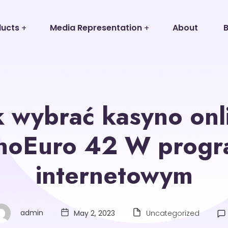
ducts
Media Representation
About
B
k wybrać kasyno onl
inoEuro 42 W progr
internetowym
admin
May 2, 2023
Uncategorized