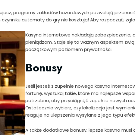
udujesz, programy zakładów hazardowych pozwalają przenosi
czynniku automaty do gry nie kosztują! Aby rozpocząć, zgłoś 
Kasyna internetowe nakładają zabezpieczenia, ab
pieniądzom.
Staje się to ważnym aspektem zwi
początkowym poziomem prywatności.
Bonusy
Jeśli jesteś z zupełnie nowego kasyna interne
fortunę, wyszukaj takie, które ma najlepsze wspan
potrzebne, aby przyciągnąć zupełnie nowych ucze
Ostatecznie wybierz, czy lokalizacja jest wymieni
reaguje na ulepszenia wysyłane z jego typu efekt
A także dodatkowe bonusy, lepsze kasyno musi d