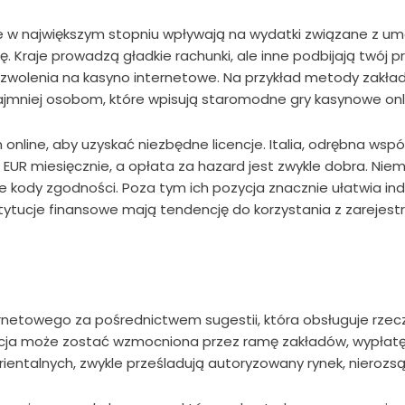
tóre w największym stopniu wpływają na wydatki związane z 
Kraje prowadzą gładkie rachunki, ale inne podbijają twój p
wolenia na kasyno internetowe. Na przykład metody zakładów
ajmniej osobom, które wpisują staromodne gry kasynowe onl
n online, aby uzyskać niezbędne licencje. Italia, odrębna wspó
 EUR miesięcznie, a opłata za hazard jest zwykle dobra. Nie
kody zgodności. Poza tym ich pozycja znacznie ułatwia in
stytucje finansowe mają tendencję do korzystania z zarejest
rnetowego za pośrednictwem sugestii, która obsługuje rzecz
ikacja może zostać wzmocniona przez ramę zakładów, wypłatę
ientalnych, zwykle prześladują autoryzowany rynek, nierozs