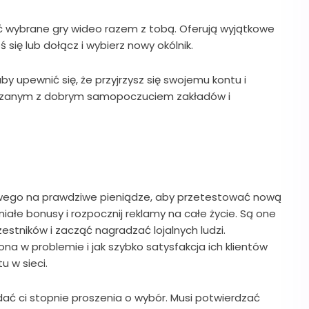
ć wybrane gry wideo razem z tobą. Oferują wyjątkowe
się lub dołącz i wybierz nowy okólnik.
y upewnić się, że przyjrzysz się swojemu kontu i
ązanym z dobrym samopoczuciem zakładów i
towego na prawdziwe pieniądze, aby przetestować nową
iałe bonusy i rozpocznij reklamy na całe życie. Są one
stników i zacząć nagradzać lojalnych ludzi.
ona w problemie i jak szybko satysfakcja ich klientów
u w sieci.
ać ci stopnie proszenia o wybór. Musi potwierdzać