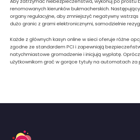
Aby zatrzymać niebezpieczeństwa, wykonuj po prostu b
renomowanych kierunków bukmacherskich. Następujący 
organy regulacyjne, aby zmniejszyć negatywny wstrząs z
dużo granic z grami elektronicznymi, samodzielnie rezy
Każde z głównych kasyn online w sieci oferuje różne opc
zgodne ze standardem PCI i zapewniają bezpieczeństw
natychmiastowe gromadzenie i inicjują wypłatę. Opróc
użytkownikom grać w gorące tytuły na automatach z