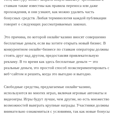
ставкам также известны как правила переноса или даже
прохождения, и они узнают, как можно удалить часть
бонусных средств. Любая терминология каждой публикации
говорит о следующих рассматриваемых законах.
Это причина, по которой онлайн-казино вносят совершенно
бесплатные деньги, если вы хотите открыть новый бизнес. В
конкурентном онлайн-бизнесе по ставкам операторы должны
стоять друг над другом, предоставляя привлекательную
рекламу. В то время как здесь бесплатные деньги — это
реальные деньги, это простой способ поэкспериментировать с
веб-сайтом и решить, когда это выгодно и выгодно.
Свободные средства, предлагаемые онлайн-казино,
используются во многих играх, включая игровые автоматы и
видеоигры. Игры будут лучше, чем другие, но есть множество
возможностей выиграть крупные награды. Участники должны
внимательно ознакомиться с условиями, так как новые бонусы