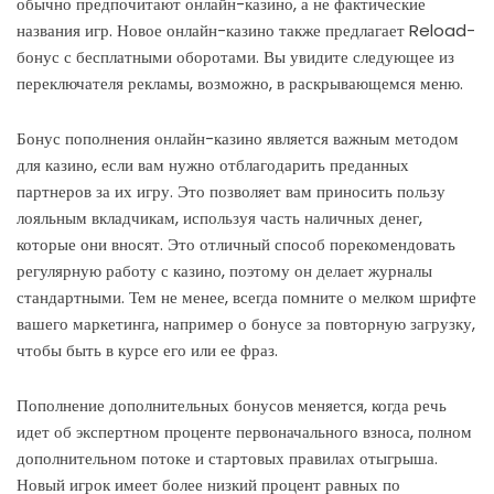
обычно предпочитают онлайн-казино, а не фактические
названия игр. Новое онлайн-казино также предлагает Reload-
бонус с бесплатными оборотами. Вы увидите следующее из
переключателя рекламы, возможно, в раскрывающемся меню.
Бонус пополнения онлайн-казино является важным методом
для казино, если вам нужно отблагодарить преданных
партнеров за их игру. Это позволяет вам приносить пользу
лояльным вкладчикам, используя часть наличных денег,
которые они вносят. Это отличный способ порекомендовать
регулярную работу с казино, поэтому он делает журналы
стандартными. Тем не менее, всегда помните о мелком шрифте
вашего маркетинга, например о бонусе за повторную загрузку,
чтобы быть в курсе его или ее фраз.
Пополнение дополнительных бонусов меняется, когда речь
идет об экспертном проценте первоначального взноса, полном
дополнительном потоке и стартовых правилах отыгрыша.
Новый игрок имеет более низкий процент равных по