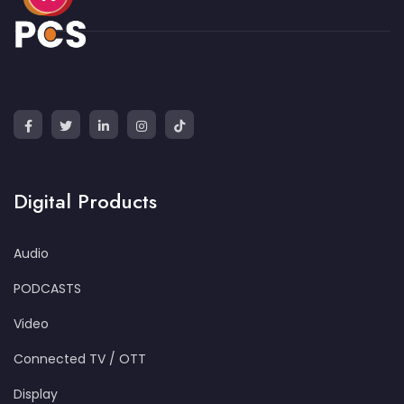
Digital Products
Audio
PODCASTS
Video
Connected TV / OTT
Display