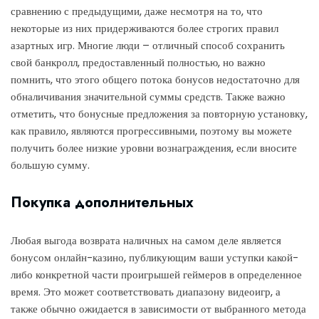
сравнению с предыдущими, даже несмотря на то, что
некоторые из них придерживаются более строгих правил
азартных игр. Многие люди – отличный способ сохранить
свой банкролл, предоставленный полностью, но важно
помнить, что этого общего потока бонусов недостаточно для
обналичивания значительной суммы средств. Также важно
отметить, что бонусные предложения за повторную установку,
как правило, являются прогрессивными, поэтому вы можете
получить более низкие уровни вознаграждения, если вносите
большую сумму.
Покупка дополнительных
Любая выгода возврата наличных на самом деле является
бонусом онлайн-казино, публикующим ваши уступки какой-
либо конкретной части проигрышей геймеров в определенное
время. Это может соответствовать диапазону видеоигр, а
также обычно ожидается в зависимости от выбранного метода